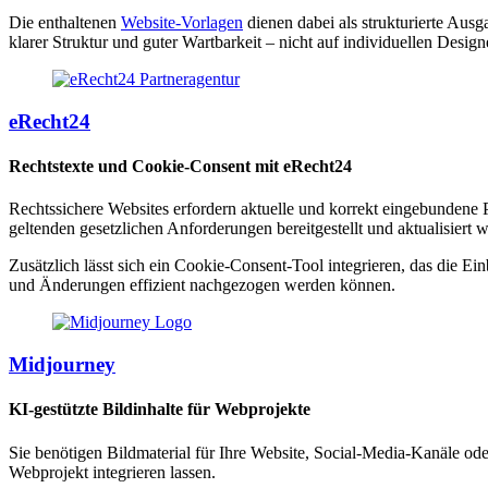
Die enthaltenen
Website-Vorlagen
dienen dabei als strukturierte Aus
klarer Struktur und guter Wartbarkeit – nicht auf individuellen Desig
eRecht24
Rechtstexte und Cookie-Consent mit eRecht24
Rechtssichere Websites erfordern aktuelle und korrekt eingebunden
geltenden gesetzlichen Anforderungen bereitgestellt und aktualisiert 
Zusätzlich lässt sich ein Cookie-Consent-Tool integrieren, das die Ein
und Änderungen effizient nachgezogen werden können.
Midjourney
KI-gestützte Bildinhalte für Webprojekte
Sie benötigen Bildmaterial für Ihre Website, Social-Media-Kanäle ode
Webprojekt integrieren lassen.