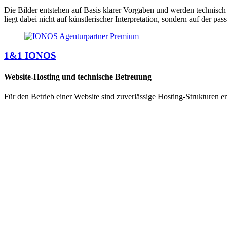
Die Bilder entstehen auf Basis klarer Vorgaben und werden technisch
liegt dabei nicht auf künstlerischer Interpretation, sondern auf der pa
1&1
IONOS
Website-Hosting und technische Betreuung
Für den Betrieb einer Website sind zuverlässige Hosting-Strukturen erf