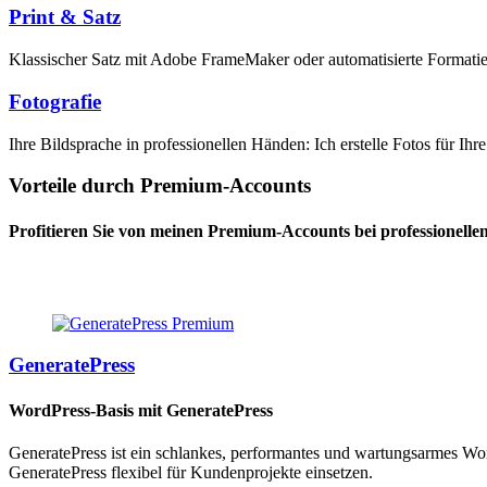
Print & Satz
Klassischer Satz mit Adobe FrameMaker oder automatisierte Formatier
Fotografie
Ihre Bildsprache in professionellen Händen: Ich erstelle Fotos für Ih
Vorteile durch Premium-Accounts
Profitieren Sie von meinen Premium-Accounts bei professionelle
GeneratePress
WordPress-Basis mit GeneratePress
GeneratePress ist ein schlankes, performantes und wartungsarmes Wor
GeneratePress flexibel für Kundenprojekte einsetzen.