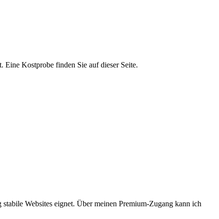
. Eine Kostprobe finden Sie auf dieser Seite.
ig stabile Websites eignet. Über meinen Premium-Zugang kann ich