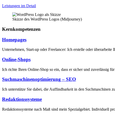
Leistungen im Detail
Skizze des WordPress Logos (Midjourney)
Kernkompetenzen
Homepages
Unternehmen, Start-up oder Freelancer: Ich erstelle oder überarbeite
Online-Shops
Ich richte Ihren Online-Shop so ein, dass er sicher und zuverlässig 
Suchmaschinen­optimierung – SEO
Ich unterstütze Sie dabei, die Auffindbarkeit in den Suchmaschinen 
Redaktions­systeme
Redaktionssysteme nach Maß sind mein Spezialgebiet. Individuell pr