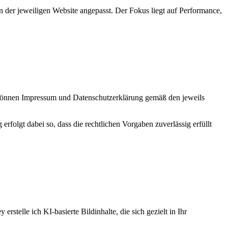
n der jeweiligen Website angepasst. Der Fokus liegt auf Performance,
 können Impressum und Datenschutzerklärung gemäß den jeweils
erfolgt dabei so, dass die rechtlichen Vorgaben zuverlässig erfüllt
elle ich KI-basierte Bildinhalte, die sich gezielt in Ihr