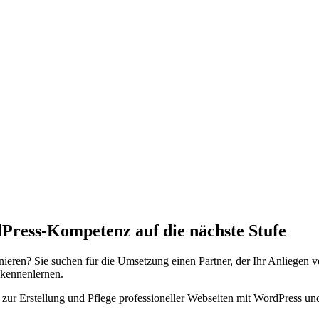
Press-Kompetenz auf die nächste Stufe
tionieren? Sie suchen für die Umsetzung einen Partner, der Ihr Anliege
 kennenlernen.
n zur Erstellung und Pflege professioneller Webseiten mit WordPress